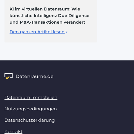
KI im virtuellen Datenraum: Wie
künstliche Intelligenz Due Diligence
und M&A-Transaktionen verändert
Den ganzen Artikel lesen
Datenraum Immobilien
Nutzungsbedingungen
Datenschutzerklärung
Kontakt