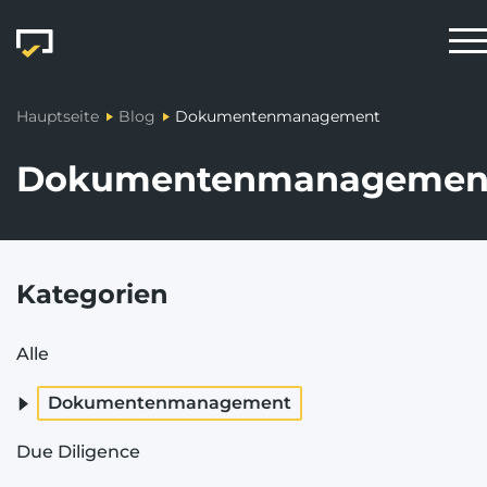
Hauptseite
Blog
Dokumentenmanagement
Dokumentenmanagemen
Kategorien
Alle
Dokumentenmanagement
Due Diligence