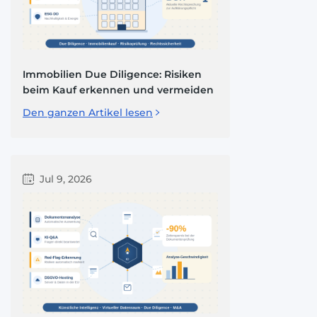
Immobilien Due Diligence: Risiken
beim Kauf erkennen und vermeiden
Den ganzen Artikel lesen
Jul 9, 2026