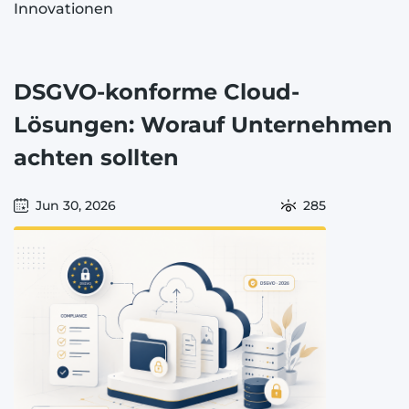
Innovationen
DSGVO-konforme Cloud-
Lösungen: Worauf Unternehmen
achten sollten
Jun 30, 2026
285