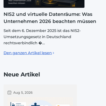
NIS2 und virtuelle Datenräume: Was
Unternehmen 2026 beachten müssen
Seit dem 6. Dezember 2025 ist das NIS2-
Umsetzungsgesetz in Deutschland
rechtsverbindlich �...
Den ganzen Artikel lesen
Neue Artikel
Aug 5, 2026