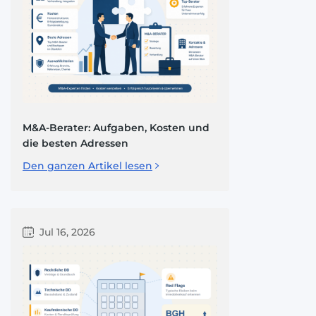
M&A-Berater: Aufgaben, Kosten und
die besten Adressen
Den ganzen Artikel lesen
Jul 16, 2026