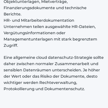
Objektunterlagen, Mietverträge,
Finanzierungsdokumente und technische
Berichte.
HR- und Mitarbeiterdokumentation
Unternehmen teilen ausgewählte HR-Dateien,
Vergütungsinformationen oder
Managementunterlagen mit stark begrenztem
Zugriff.
Eine allgemeine cloud datenschutz-Strategie sollte
daher zwischen normaler Zusammenarbeit und
sensiblen Datenräumen unterscheiden. Je höher
der Wert oder das Risiko der Dokumente, desto
wichtiger werden Rechteverwaltung,
Protokollierung und Dokumentenschutz.