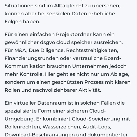
Situationen sind im Alltag leicht zu übersehen,
können aber bei sensiblen Daten erhebliche
Folgen haben.
Für einen einfachen Projektordner kann ein
gewöhnlicher dsgvo cloud speicher ausreichen.
Für M&A, Due Diligence, Rechtsstreitigkeiten,
Finanzierungsrunden oder vertrauliche Board-
Kommunikation brauchen Unternehmen jedoch
mehr Kontrolle. Hier geht es nicht nur um Ablage,
sondern um einen geschützten Prozess mit klaren
Rollen und nachvollziehbarer Aktivität.
Ein virtueller Datenraum ist in solchen Fällen die
spezialisierte Form einer sicheren Cloud-
Umgebung. Er kombiniert Cloud-Speicherung mit
Rollenrechten, Wasserzeichen, Audit-Logs,
Download-Beschränkungen und dokumentierter