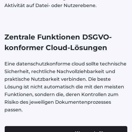
Aktivität auf Datei- oder Nutzerebene.
Zentrale Funktionen DSGVO-
konformer Cloud-Lösungen
Eine datenschutzkonforme cloud sollte technische
Sicherheit, rechtliche Nachvollziehbarkeit und
praktische Nutzbarkeit verbinden. Die beste
Lösung ist nicht automatisch die mit den meisten
Funktionen, sondern die, deren Kontrollen zum
Risiko des jeweiligen Dokumentenprozesses
passen.