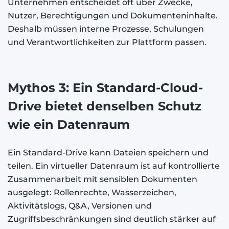
Unternehmen entscheidet oft über Zwecke,
Nutzer, Berechtigungen und Dokumenteninhalte.
Deshalb müssen interne Prozesse, Schulungen
und Verantwortlichkeiten zur Plattform passen.
Mythos 3: Ein Standard-Cloud-
Drive bietet denselben Schutz
wie ein Datenraum
Ein Standard-Drive kann Dateien speichern und
teilen. Ein virtueller Datenraum ist auf kontrollierte
Zusammenarbeit mit sensiblen Dokumenten
ausgelegt: Rollenrechte, Wasserzeichen,
Aktivitätslogs, Q&A, Versionen und
Zugriffsbeschränkungen sind deutlich stärker auf