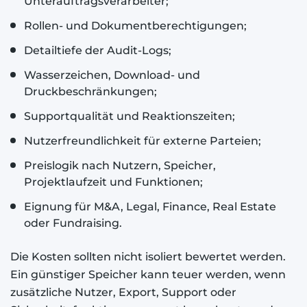
Unterauftragsverarbeiter;
Rollen- und Dokumentberechtigungen;
Detailtiefe der Audit-Logs;
Wasserzeichen, Download- und
Druckbeschränkungen;
Supportqualität und Reaktionszeiten;
Nutzerfreundlichkeit für externe Parteien;
Preislogik nach Nutzern, Speicher,
Projektlaufzeit und Funktionen;
Eignung für M&A, Legal, Finance, Real Estate
oder Fundraising.
Die Kosten sollten nicht isoliert bewertet werden.
Ein günstiger Speicher kann teuer werden, wenn
zusätzliche Nutzer, Export, Support oder