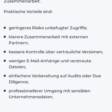
Zusammenarbeit.
Praktische Vorteile sind:
geringeres Risiko unbefugter Zugriffe;
klarere Zusammenarbeit mit externen
Partnern;
bessere Kontrolle über vertrauliche Versionen;
weniger E-Mail-Anhänge und verstreute
Dateien;
einfachere Vorbereitung auf Audits oder Due
Diligence;
professionellerer Umgang mit sensiblen
Unternehmensdaten.