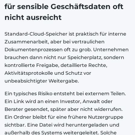
für sensible Geschäftsdaten oft
nicht ausreicht
Standard-Cloud-Speicher ist praktisch für interne
Zusammenarbeit, aber bei vertraulichen
Dokumentenprozessen oft zu grob. Unternehmen
brauchen dann nicht nur Speicherplatz, sondern
kontrollierte Freigabe, detaillierte Rechte,
Aktivitätsprotokolle und Schutz vor
unbeabsichtigter Weitergabe.
Ein typisches Risiko entsteht bei externem Teilen.
Ein Link wird an einen Investor, Anwalt oder
Berater gesendet, später aber nicht widerrufen.
Ein Ordner bleibt für eine frühere Nutzergruppe
sichtbar. Eine Datei wird heruntergeladen und
außerhalb des Systems weitergeleitet. Solche