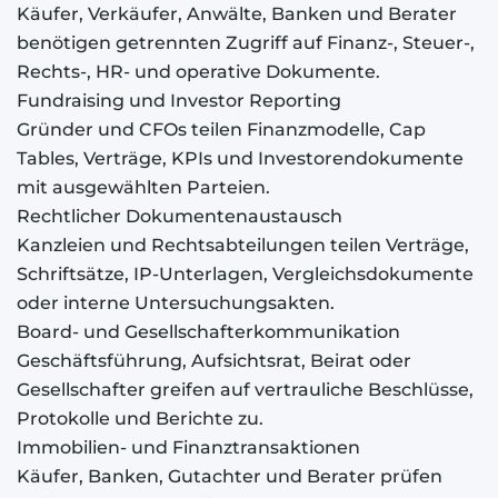
Käufer, Verkäufer, Anwälte, Banken und Berater
benötigen getrennten Zugriff auf Finanz-, Steuer-,
Rechts-, HR- und operative Dokumente.
Fundraising und Investor Reporting
Gründer und CFOs teilen Finanzmodelle, Cap
Tables, Verträge, KPIs und Investorendokumente
mit ausgewählten Parteien.
Rechtlicher Dokumentenaustausch
Kanzleien und Rechtsabteilungen teilen Verträge,
Schriftsätze, IP-Unterlagen, Vergleichsdokumente
oder interne Untersuchungsakten.
Board- und Gesellschafterkommunikation
Geschäftsführung, Aufsichtsrat, Beirat oder
Gesellschafter greifen auf vertrauliche Beschlüsse,
Protokolle und Berichte zu.
Immobilien- und Finanztransaktionen
Käufer, Banken, Gutachter und Berater prüfen