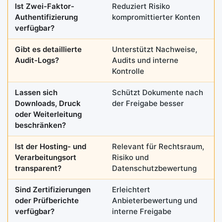
Ist Zwei-Faktor-
Reduziert Risiko
Authentifizierung
kompromittierter Konten
verfügbar?
Gibt es detaillierte
Unterstützt Nachweise,
Audit-Logs?
Audits und interne
Kontrolle
Lassen sich
Schützt Dokumente nach
Downloads, Druck
der Freigabe besser
oder Weiterleitung
beschränken?
Ist der Hosting- und
Relevant für Rechtsraum,
Verarbeitungsort
Risiko und
transparent?
Datenschutzbewertung
Sind Zertifizierungen
Erleichtert
oder Prüfberichte
Anbieterbewertung und
verfügbar?
interne Freigabe