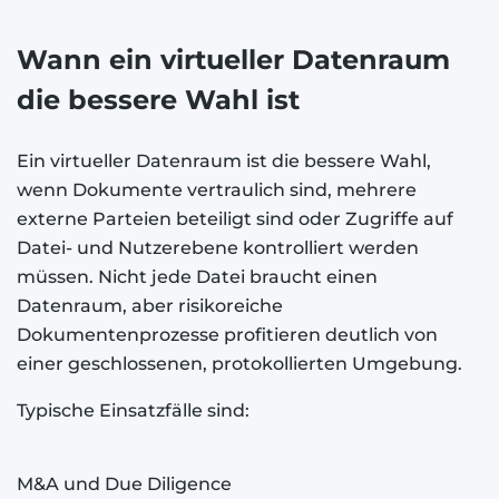
Wann ein virtueller Datenraum
die bessere Wahl ist
Ein virtueller Datenraum ist die bessere Wahl,
wenn Dokumente vertraulich sind, mehrere
externe Parteien beteiligt sind oder Zugriffe auf
Datei- und Nutzerebene kontrolliert werden
müssen. Nicht jede Datei braucht einen
Datenraum, aber risikoreiche
Dokumentenprozesse profitieren deutlich von
einer geschlossenen, protokollierten Umgebung.
Typische Einsatzfälle sind:
M&A und Due Diligence