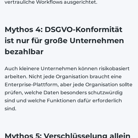
vertrauliche Workflows ausgerichtet.
Mythos 4: DSGVO-Konformität
ist nur für große Unternehmen
bezahlbar
Auch kleinere Unternehmen können risikobasiert
arbeiten. Nicht jede Organisation braucht eine
Enterprise-Plattform, aber jede Organisation sollte
prüfen, welche Daten besonders schutzwürdig
sind und welche Funktionen dafür erforderlich
sind.
Mythos 5: Verschlüsselung allein