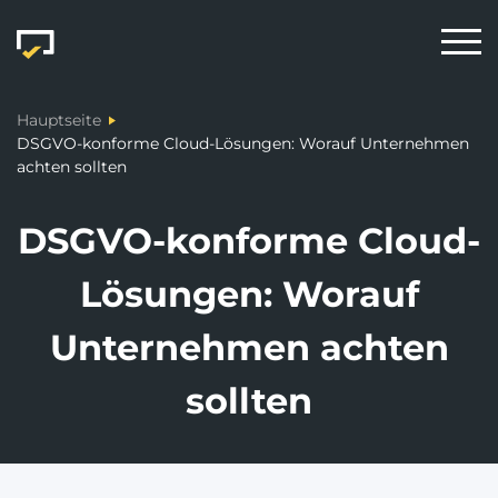
Hauptseite
DSGVO-konforme Cloud-Lösungen: Worauf Unternehmen
achten sollten
DSGVO-konforme Cloud-
Lösungen: Worauf
Unternehmen achten
sollten