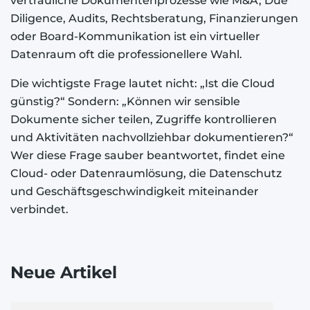
vertrauliche Dokumentenprozesse wie M&A, Due
Diligence, Audits, Rechtsberatung, Finanzierungen
oder Board-Kommunikation ist ein virtueller
Datenraum oft die professionellere Wahl.
Die wichtigste Frage lautet nicht: „Ist die Cloud
günstig?“ Sondern: „Können wir sensible
Dokumente sicher teilen, Zugriffe kontrollieren
und Aktivitäten nachvollziehbar dokumentieren?“
Wer diese Frage sauber beantwortet, findet eine
Cloud- oder Datenraumlösung, die Datenschutz
und Geschäftsgeschwindigkeit miteinander
verbindet.
Neue Artikel