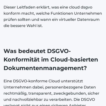
Dieser Leitfaden erklärt, was eine cloud dsgvo
konform macht, welche Funktionen Unternehmen
prüfen sollten und wann ein virtueller Datenraum
die bessere Wahl ist.
Was bedeutet DSGVO-
Konformität im Cloud-basierten
Dokumentenmanagement?
Eine DSGVO-konforme Cloud unterstützt
Unternehmen dabei, personenbezogene Daten
rechtmäßig, transparent, zweckgebunden, sicher
und nachvollziehbar zu verarbeiten. Die DSGVO
verlangt nicht nur einen sicheren Anbieter,