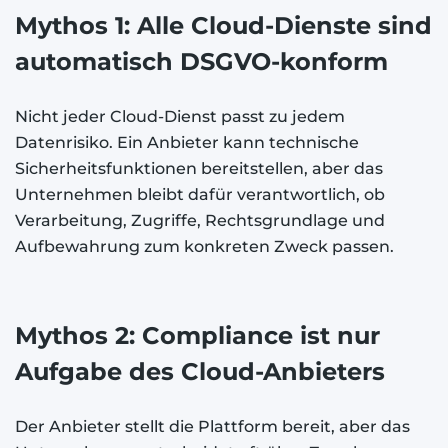
Mythos 1: Alle Cloud-Dienste sind
automatisch DSGVO-konform
Nicht jeder Cloud-Dienst passt zu jedem
Datenrisiko. Ein Anbieter kann technische
Sicherheitsfunktionen bereitstellen, aber das
Unternehmen bleibt dafür verantwortlich, ob
Verarbeitung, Zugriffe, Rechtsgrundlage und
Aufbewahrung zum konkreten Zweck passen.
Mythos 2: Compliance ist nur
Aufgabe des Cloud-Anbieters
Der Anbieter stellt die Plattform bereit, aber das