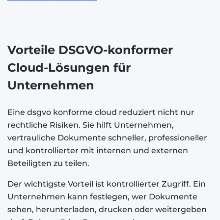
Vorteile DSGVO-konformer
Cloud-Lösungen für
Unternehmen
Eine dsgvo konforme cloud reduziert nicht nur
rechtliche Risiken. Sie hilft Unternehmen,
vertrauliche Dokumente schneller, professioneller
und kontrollierter mit internen und externen
Beteiligten zu teilen.
Der wichtigste Vorteil ist kontrollierter Zugriff. Ein
Unternehmen kann festlegen, wer Dokumente
sehen, herunterladen, drucken oder weitergeben