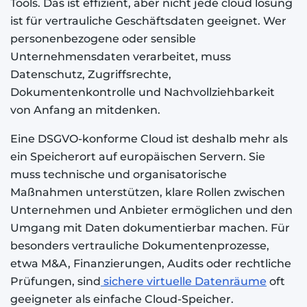
Tools. Das ist effizient, aber nicht jede cloud lösung
ist für vertrauliche Geschäftsdaten geeignet. Wer
personenbezogene oder sensible
Unternehmensdaten verarbeitet, muss
Datenschutz, Zugriffsrechte,
Dokumentenkontrolle und Nachvollziehbarkeit
von Anfang an mitdenken.
Eine DSGVO-konforme Cloud ist deshalb mehr als
ein Speicherort auf europäischen Servern. Sie
muss technische und organisatorische
Maßnahmen unterstützen, klare Rollen zwischen
Unternehmen und Anbieter ermöglichen und den
Umgang mit Daten dokumentierbar machen. Für
besonders vertrauliche Dokumentenprozesse,
etwa M&A, Finanzierungen, Audits oder rechtliche
Prüfungen, sind
sichere virtuelle Datenräume
oft
geeigneter als einfache Cloud-Speicher.