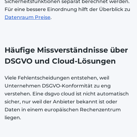
Sicherheitsfunktionen separat berechnet werden.
Für eine bessere Einordnung hilft der Überblick zu
Datenraum Preise
.
Häufige Missverständnisse über
DSGVO und Cloud-Lösungen
Viele Fehlentscheidungen entstehen, weil
Unternehmen DSGVO-Konformität zu eng
verstehen. Eine dsgvo cloud ist nicht automatisch
sicher, nur weil der Anbieter bekannt ist oder
Daten in einem europäischen Rechenzentrum
liegen.