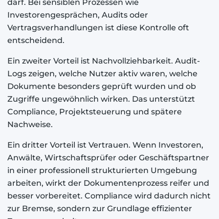
darf. Bei sensiblen Prozessen wie
Investorengesprächen, Audits oder
Vertragsverhandlungen ist diese Kontrolle oft
entscheidend.
Ein zweiter Vorteil ist Nachvollziehbarkeit. Audit-
Logs zeigen, welche Nutzer aktiv waren, welche
Dokumente besonders geprüft wurden und ob
Zugriffe ungewöhnlich wirken. Das unterstützt
Compliance, Projektsteuerung und spätere
Nachweise.
Ein dritter Vorteil ist Vertrauen. Wenn Investoren,
Anwälte, Wirtschaftsprüfer oder Geschäftspartner
in einer professionell strukturierten Umgebung
arbeiten, wirkt der Dokumentenprozess reifer und
besser vorbereitet. Compliance wird dadurch nicht
zur Bremse, sondern zur Grundlage effizienter