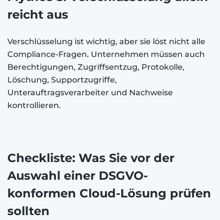
reicht aus
Verschlüsselung ist wichtig, aber sie löst nicht alle
Compliance-Fragen. Unternehmen müssen auch
Berechtigungen, Zugriffsentzug, Protokolle,
Löschung, Supportzugriffe,
Unterauftragsverarbeiter und Nachweise
kontrollieren.
Checkliste: Was Sie vor der
Auswahl einer DSGVO-
konformen Cloud-Lösung prüfen
sollten