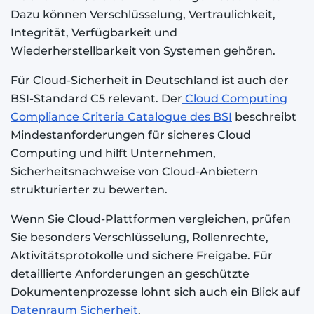
Dazu können Verschlüsselung, Vertraulichkeit,
Integrität, Verfügbarkeit und
Wiederherstellbarkeit von Systemen gehören.
Für Cloud-Sicherheit in Deutschland ist auch der
BSI-Standard C5 relevant. Der
Cloud Computing
Compliance Criteria Catalogue des BSI
beschreibt
Mindestanforderungen für sicheres Cloud
Computing und hilft Unternehmen,
Sicherheitsnachweise von Cloud-Anbietern
strukturierter zu bewerten.
Wenn Sie Cloud-Plattformen vergleichen, prüfen
Sie besonders Verschlüsselung, Rollenrechte,
Aktivitätsprotokolle und sichere Freigabe. Für
detaillierte Anforderungen an geschützte
Dokumentenprozesse lohnt sich auch ein Blick auf
Datenraum Sicherheit
.