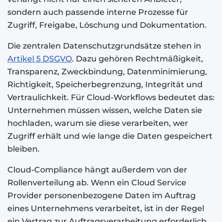
sondern auch passende interne Prozesse für
Zugriff, Freigabe, Löschung und Dokumentation.
Die zentralen Datenschutzgrundsätze stehen in
Artikel 5 DSGVO
. Dazu gehören Rechtmäßigkeit,
Transparenz, Zweckbindung, Datenminimierung,
Richtigkeit, Speicherbegrenzung, Integrität und
Vertraulichkeit. Für Cloud-Workflows bedeutet das:
Unternehmen müssen wissen, welche Daten sie
hochladen, warum sie diese verarbeiten, wer
Zugriff erhält und wie lange die Daten gespeichert
bleiben.
Cloud-Compliance hängt außerdem von der
Rollenverteilung ab. Wenn ein Cloud Service
Provider personenbezogene Daten im Auftrag
eines Unternehmens verarbeitet, ist in der Regel
ein Vertrag zur Auftragsverarbeitung erforderlich.