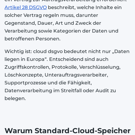
Artikel 28 DSGVO
beschreibt, welche Inhalte ein
solcher Vertrag regeln muss, darunter
Gegenstand, Dauer, Art und Zweck der
Verarbeitung sowie Kategorien der Daten und
betroffenen Personen.
Wichtig ist: cloud dsgvo bedeutet nicht nur „Daten
liegen in Europa“. Entscheidend sind auch
Zugriffskontrollen, Protokolle, Verschlüsselung,
Löschkonzepte, Unterauftragsverarbeiter,
Supportprozesse und die Fähigkeit,
Datenverarbeitung im Streitfall oder Audit zu
belegen.
Warum Standard-Cloud-Speicher