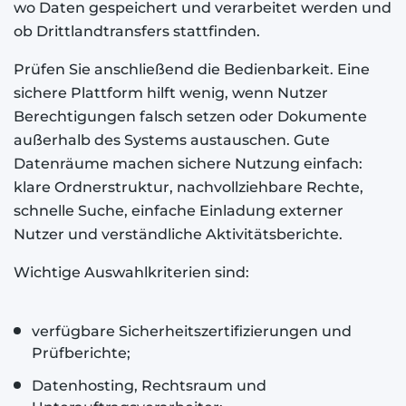
wo Daten gespeichert und verarbeitet werden und
ob Drittlandtransfers stattfinden.
Prüfen Sie anschließend die Bedienbarkeit. Eine
sichere Plattform hilft wenig, wenn Nutzer
Berechtigungen falsch setzen oder Dokumente
außerhalb des Systems austauschen. Gute
Datenräume machen sichere Nutzung einfach:
klare Ordnerstruktur, nachvollziehbare Rechte,
schnelle Suche, einfache Einladung externer
Nutzer und verständliche Aktivitätsberichte.
Wichtige Auswahlkriterien sind:
verfügbare Sicherheitszertifizierungen und
Prüfberichte;
Datenhosting, Rechtsraum und