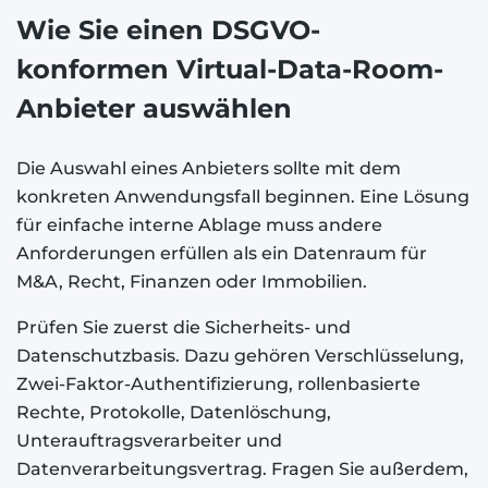
Wie Sie einen DSGVO-
konformen Virtual-Data-Room-
Anbieter auswählen
Die Auswahl eines Anbieters sollte mit dem
konkreten Anwendungsfall beginnen. Eine Lösung
für einfache interne Ablage muss andere
Anforderungen erfüllen als ein Datenraum für
M&A, Recht, Finanzen oder Immobilien.
Prüfen Sie zuerst die Sicherheits- und
Datenschutzbasis. Dazu gehören Verschlüsselung,
Zwei-Faktor-Authentifizierung, rollenbasierte
Rechte, Protokolle, Datenlöschung,
Unterauftragsverarbeiter und
Datenverarbeitungsvertrag. Fragen Sie außerdem,