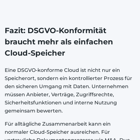
Fazit: DSGVO-Konformität
braucht mehr als einfachen
Cloud-Speicher
Eine DSGVO-konforme Cloud ist nicht nur ein
Speicherort, sondern ein kontrollierter Prozess für
den sicheren Umgang mit Daten. Unternehmen
müssen Anbieter, Verträge, Zugriffsrechte,
Sicherheitsfunktionen und interne Nutzung
gemeinsam bewerten.
Für alltägliche Zusammenarbeit kann ein
normaler Cloud-Speicher ausreichen. Für