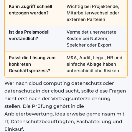
Kann Zugriff schnell
Wichtig bei Projektende,
entzogen werden?
Mitarbeiterwechsel oder
externen Parteien
Ist das Preismodell
Vermeidet unerwartete
verständlich?
Kosten bei Nutzern,
Speicher oder Export
Passt die Lösung zum
M&A, Audit, Legal, HR und
konkreten
einfache Ablage haben
Geschäftsprozess?
unterschiedliche Risiken
Wer nach cloud computing datenschutz oder
datenschutz in der cloud sucht, sollte diese Fragen
nicht erst nach der Vertragsunterzeichnung
stellen. Die Prüfung gehört in die
Anbieterbewertung, idealerweise gemeinsam mit
IT, Datenschutzbeauftragten, Fachabteilung und
Einkauf.