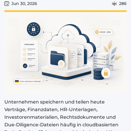
Jun 30, 2026
286
Unternehmen speichern und teilen heute
Verträge, Finanzdaten, HR-Unterlagen,
Investorenmaterialien, Rechtsdokumente und
Due-Diligence-Dateien häufig in cloudbasierten